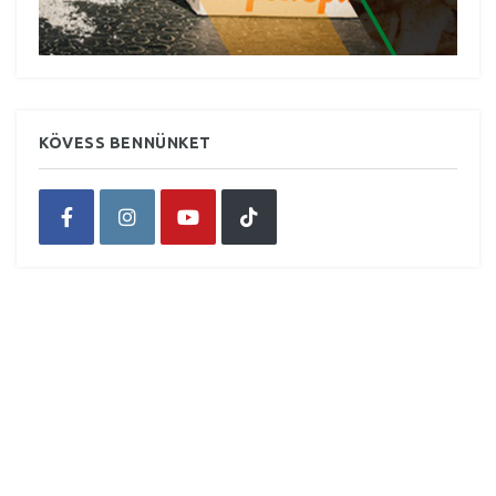
KÖVESS BENNÜNKET