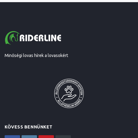
Minőségi lovas hírek a lovasokért
KÖVESS BENNÜNKET