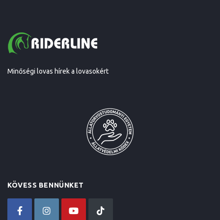
Minőségi lovas hírek a lovasokért
KÖVESS BENNÜNKET