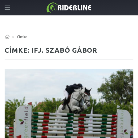
Címke
CÍMKE: IFJ. SZABÓ GÁBOR