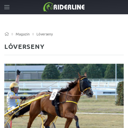
Magazin
Lóverseny
LÓVERSENY