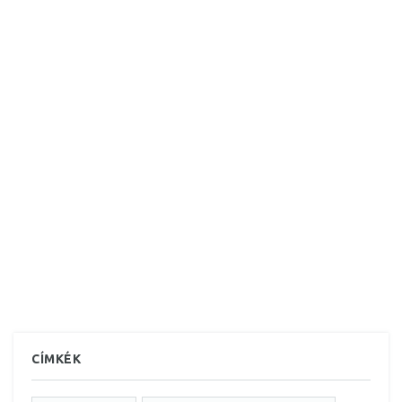
CÍMKÉK