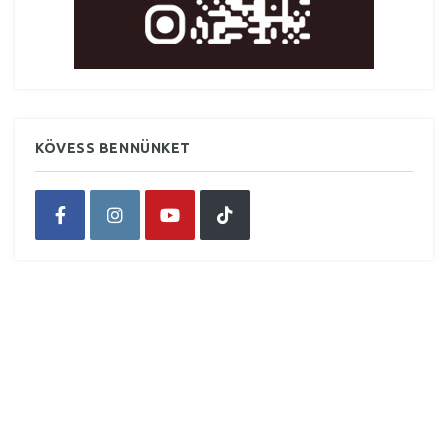
KÖVESS BENNÜNKET