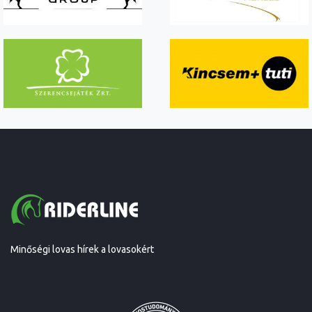
Minőségi lovas hírek a lovasokért