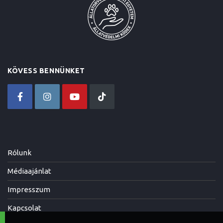
KÖVESS BENNÜNKET
Rólunk
Médiaajánlat
Impresszum
Kapcsolat