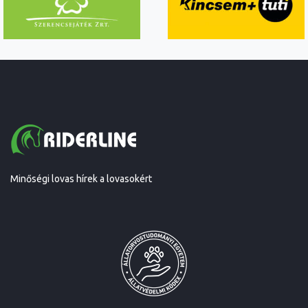
Minőségi lovas hírek a lovasokért