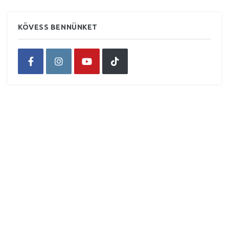
KÖVESS BENNÜNKET