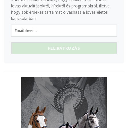
lovas aktualitásokról, hírekről és programokról, illetve,
hogy sok érdekes tartalmat olvashass a lovas élettel
kapcsolatban!