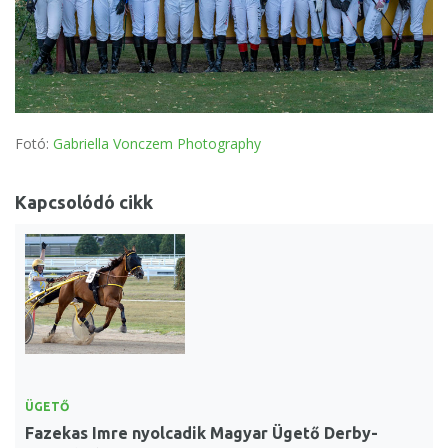
Fotó:
Gabriella Vonczem Photography
Kapcsolódó cikk
ÜGETŐ
Fazekas Imre nyolcadik Magyar Ügető Derby-