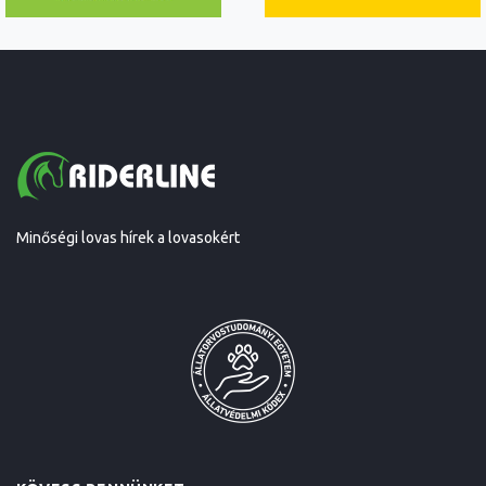
Minőségi lovas hírek a lovasokért