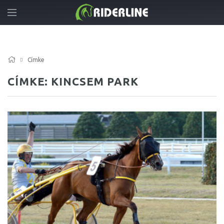
Címke
CÍMKE: KINCSEM PARK