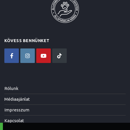
KÖVESS BENNÜNKET
Rólunk
Médiaajánlat
Impresszum
Kapcsolat