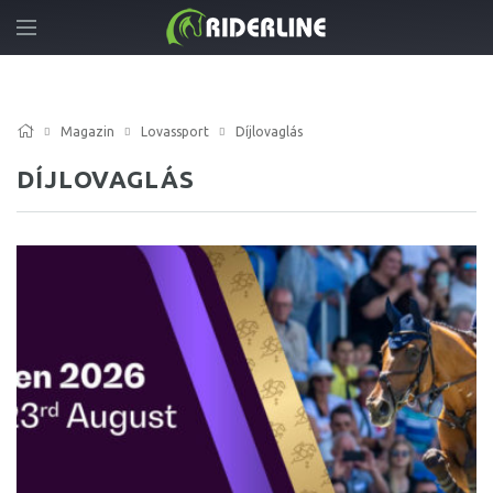
Magazin
Lovassport
Díjlovaglás
DÍJLOVAGLÁS