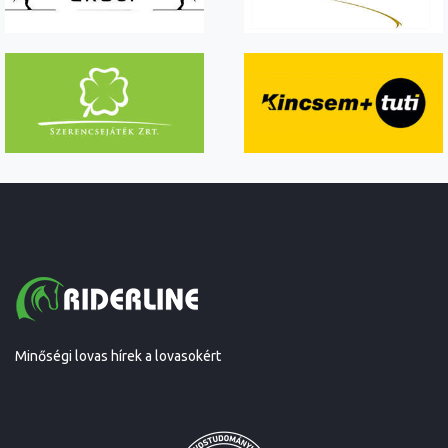
Minőségi lovas hírek a lovasokért