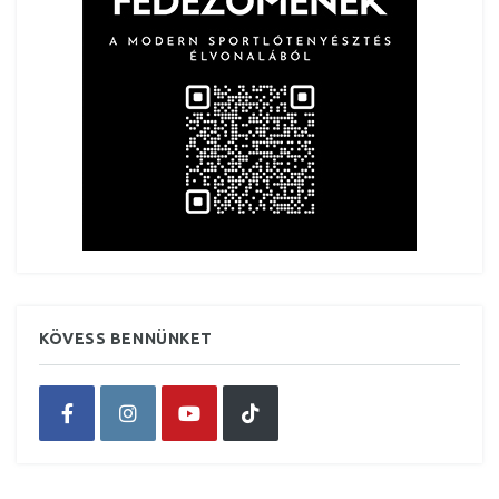
KÖVESS BENNÜNKET