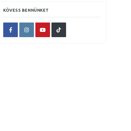
KÖVESS BENNÜNKET