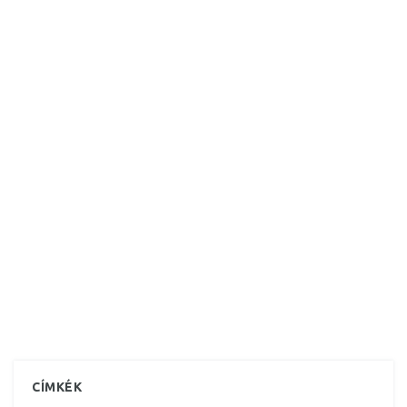
CÍMKÉK