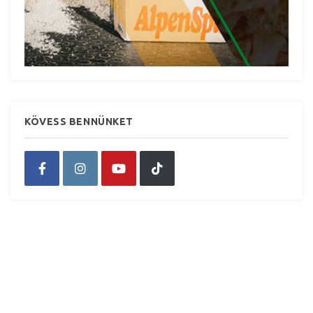
KÖVESS BENNÜNKET