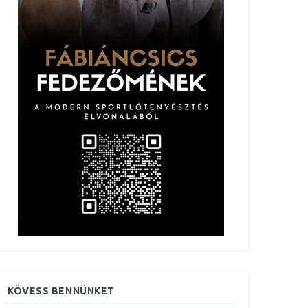
KÖVESS BENNÜNKET