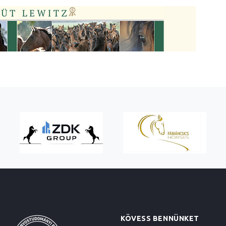
KÖVESS BENNÜNKET