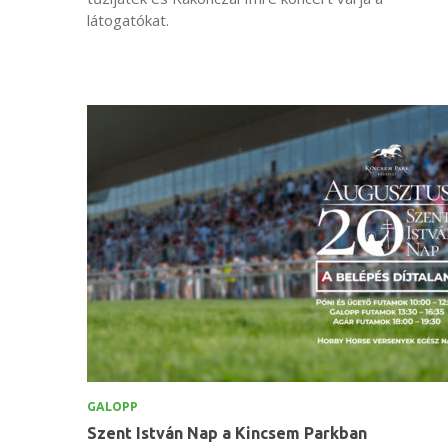
látogatókat.
GALOPP
Szent István Nap a Kincsem Parkban