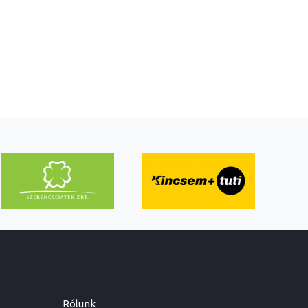
Rólunk