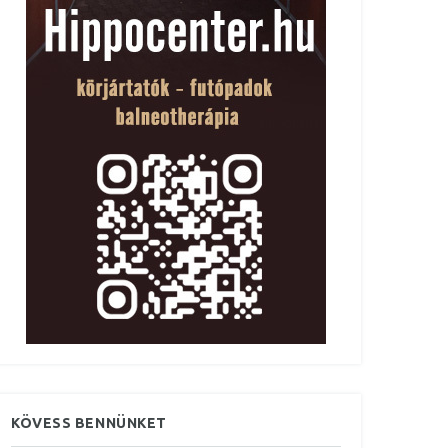
KÖVESS BENNÜNKET