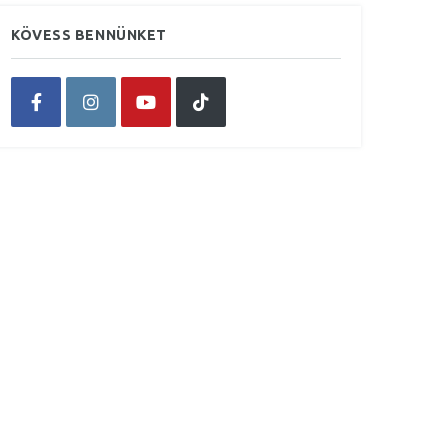
KÖVESS BENNÜNKET