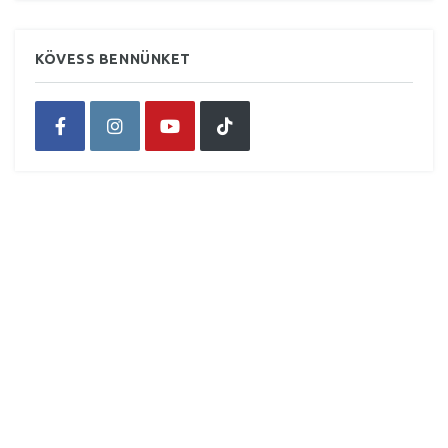
KÖVESS BENNÜNKET