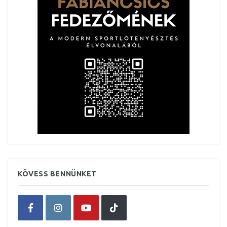
KÖVESS BENNÜNKET