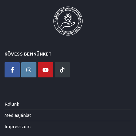
KÖVESS BENNÜNKET
Rólunk
Médiaajánlat
Impresszum