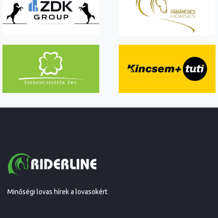
Minőségi lovas hírek a lovasokért