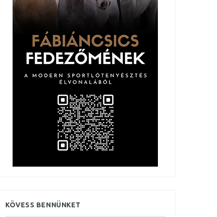
KÖVESS BENNÜNKET