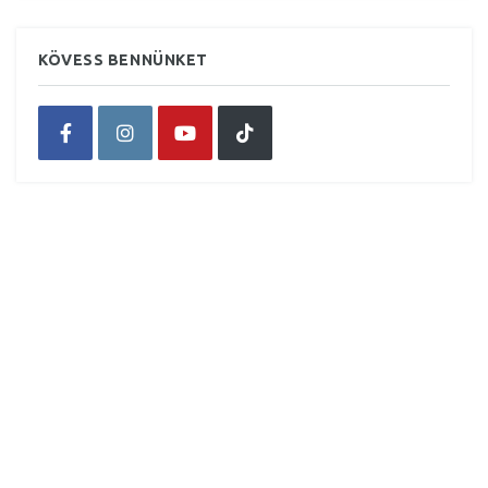
KÖVESS BENNÜNKET