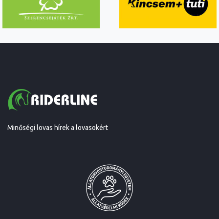
Minőségi lovas hírek a lovasokért