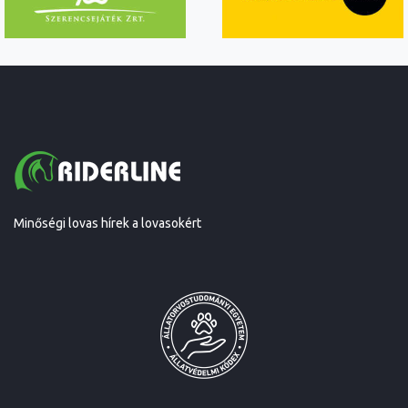
Minőségi lovas hírek a lovasokért