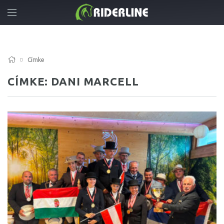
Címke
CÍMKE: DANI MARCELL