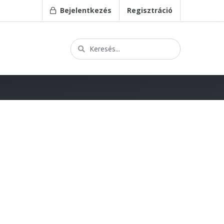
Bejelentkezés
Regisztráció