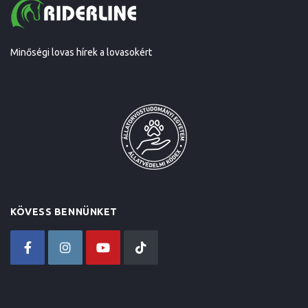
Minőségi lovas hírek a lovasokért
KÖVESS BENNÜNKET