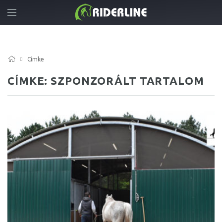
Címke
CÍMKE: SZPONZORÁLT TARTALOM