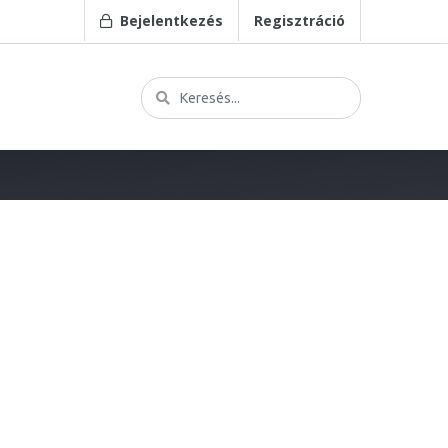
Bejelentkezés
Regisztráció