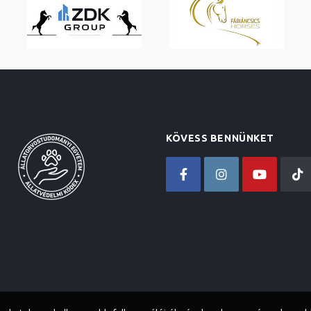
KÖVESS BENNÜNKET