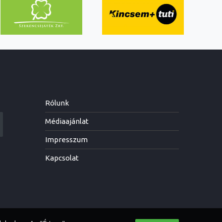
Rólunk
Médiaajánlat
Impresszum
Kapcsolat