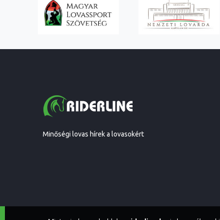
Minőségi lovas hírek a lovasokért