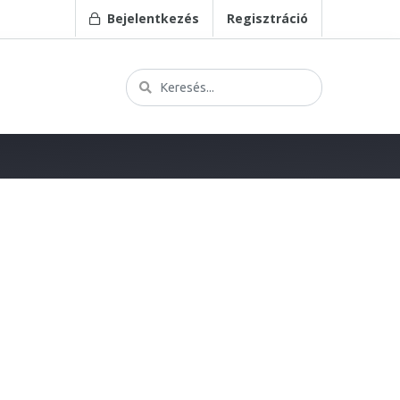
Bejelentkezés
Regisztráció