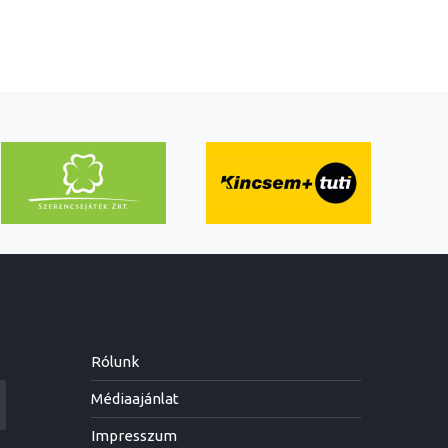
Rólunk
Médiaajánlat
Impresszum