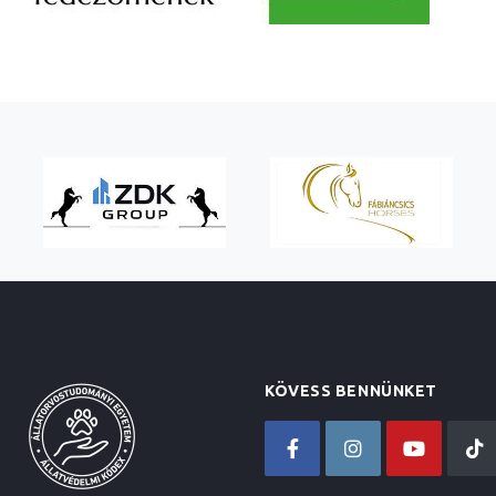
KÖVESS BENNÜNKET