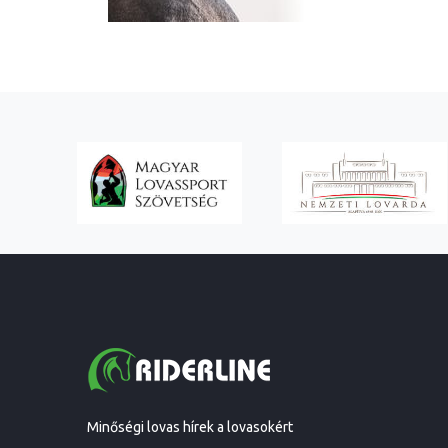
Minőségi lovas hírek a lovasokért