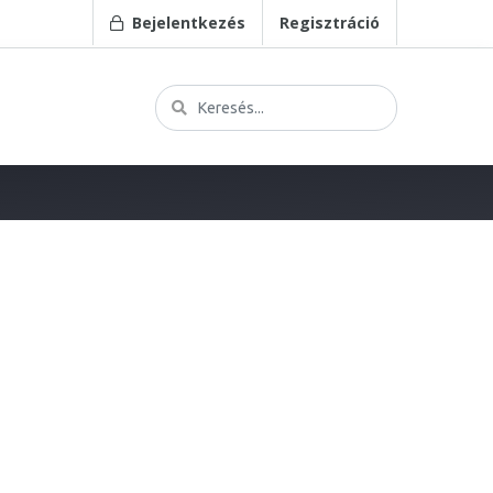
Bejelentkezés
Regisztráció