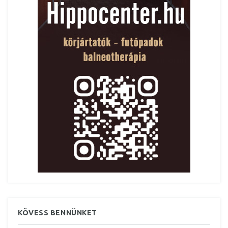
KÖVESS BENNÜNKET