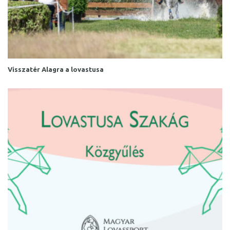
Visszatér Alagra a lovastusa