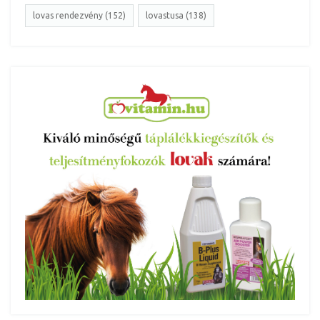
lovas rendezvény (152)
lovastusa (138)