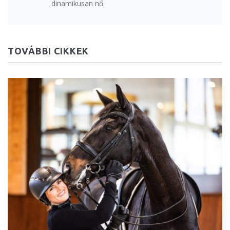
dinamikusan nő.
TOVÁBBI CIKKEK