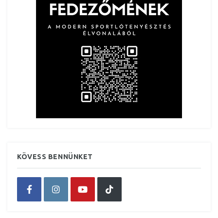
KÖVESS BENNÜNKET