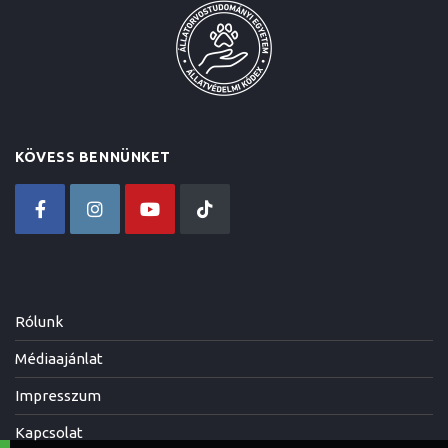
KÖVESS BENNÜNKET
Rólunk
Médiaajánlat
Impresszum
Kapcsolat