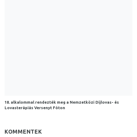
18. alkalommal rendezték meg a Nemzetközi Díjlovas- és
Lovasterápiás Versenyt Fóton
KOMMENTEK