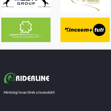
Minőségi lovas hírek a lovasokért