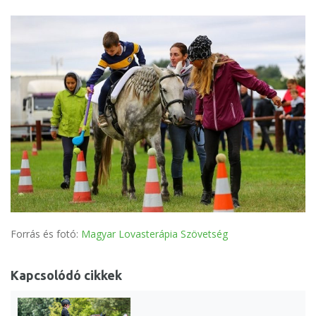
Forrás és fotó:
Magyar Lovasterápia Szövetség
Kapcsolódó cikkek