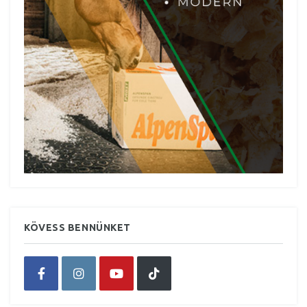
KÖVESS BENNÜNKET