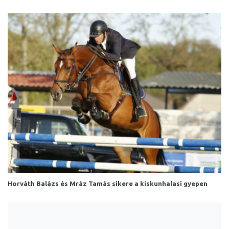
Horváth Balázs és Mráz Tamás sikere a kiskunhalasi gyepen