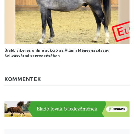
Újabb sikeres online aukció az Állami Ménesgazdaság
Szilvásvárad szervezésében
KOMMENTEK