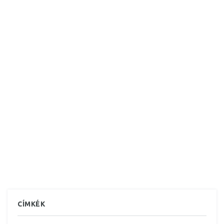
CÍMKÉK