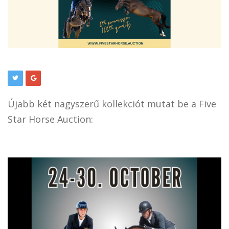
Újabb két nagyszerű kollekciót mutat be a Five
Star Horse Auction: