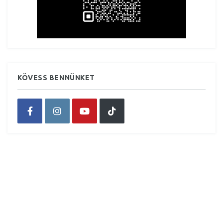
KÖVESS BENNÜNKET