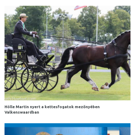
Hölle Martin nyert a kettesfogatok mezőnyében
Valkenswaardban