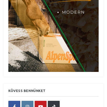
KÖVESS BENNÜNKET