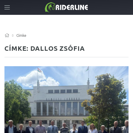
Címke
CÍMKE: DALLOS ZSÓFIA