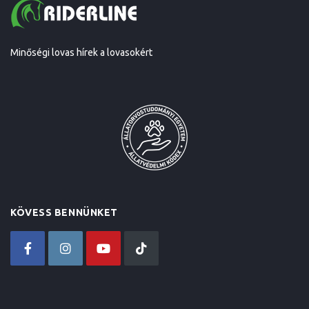
Minőségi lovas hírek a lovasokért
KÖVESS BENNÜNKET