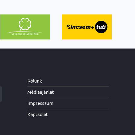
Rólunk
Médiaajánlat
Impresszum
Kapcsolat