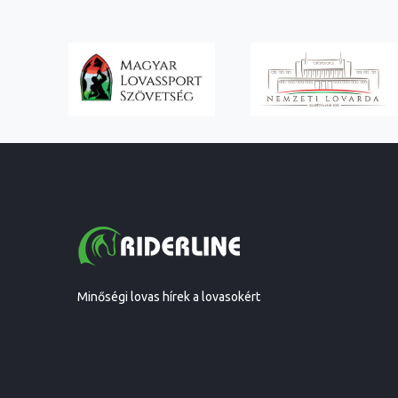
Minőségi lovas hírek a lovasokért