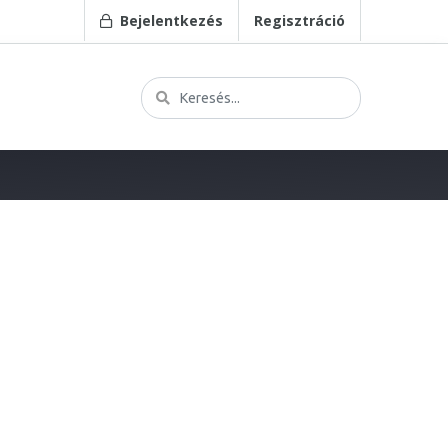
Bejelentkezés
Regisztráció