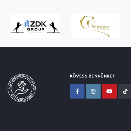
KÖVESS BENNÜNKET