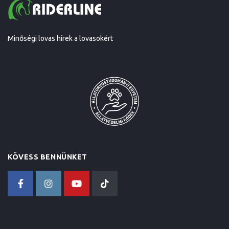
Minőségi lovas hírek a lovasokért
KÖVESS BENNÜNKET