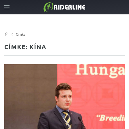
Címke
CÍMKE: KÍNA