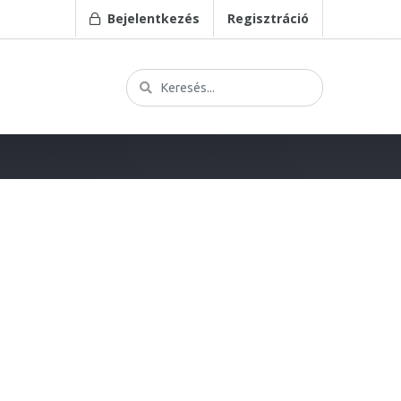
Bejelentkezés
Regisztráció