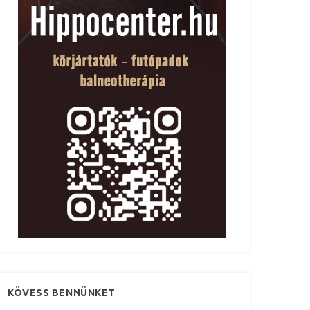
KÖVESS BENNÜNKET