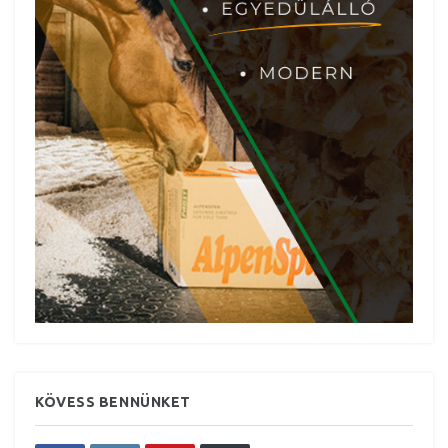
KÖVESS BENNÜNKET