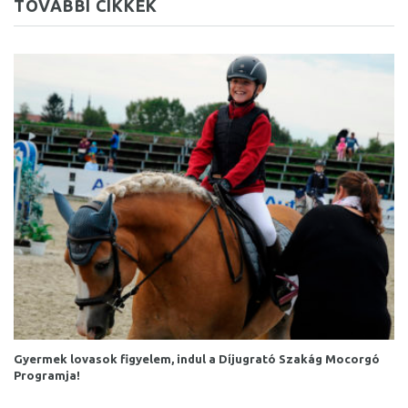
TOVÁBBI CIKKEK
Gyermek lovasok figyelem, indul a Díjugrató Szakág Mocorgó
Programja!