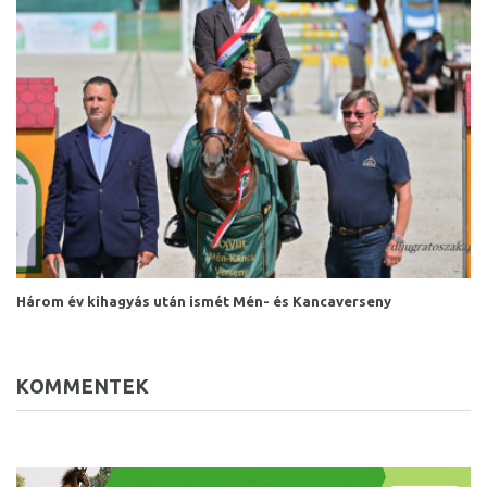
Három év kihagyás után ismét Mén- és Kancaverseny
KOMMENTEK