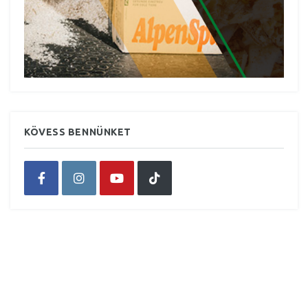
KÖVESS BENNÜNKET