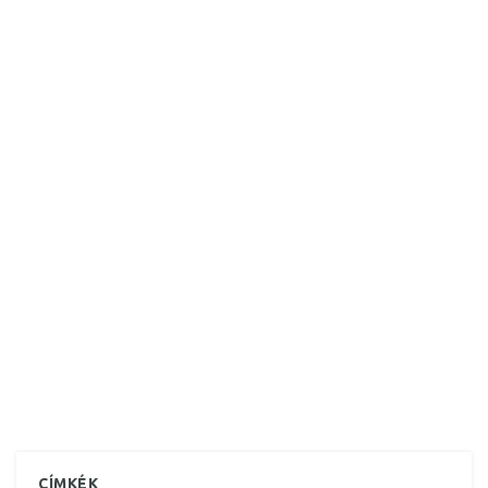
CÍMKÉK