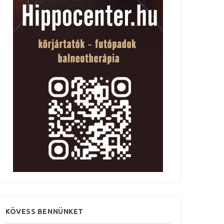
KÖVESS BENNÜNKET