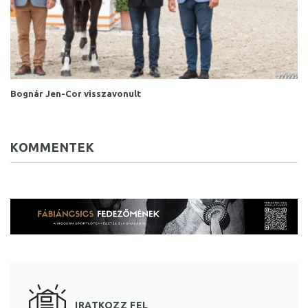
Bognár Jen-Cor visszavonult
KOMMENTEK
IRATKOZZ FEL