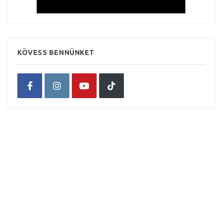
KÖVESS BENNÜNKET