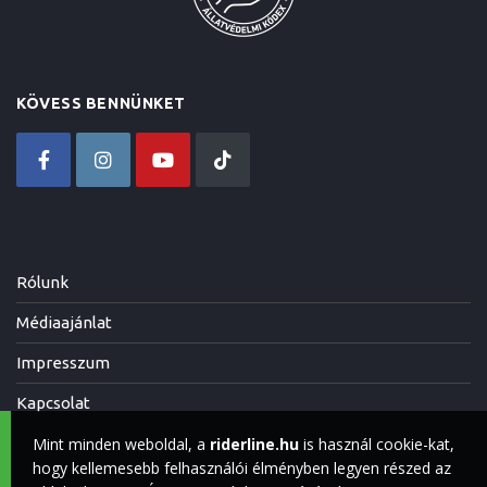
KÖVESS BENNÜNKET
Rólunk
Médiaajánlat
Impresszum
Kapcsolat
Mint minden weboldal, a
riderline.hu
is használ cookie-kat,
hogy kellemesebb felhasználói élményben legyen részed az