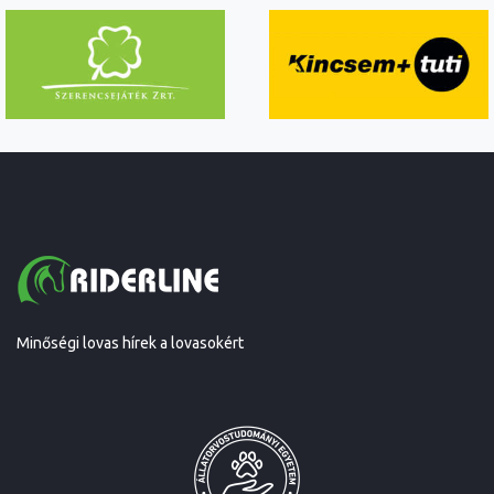
Minőségi lovas hírek a lovasokért