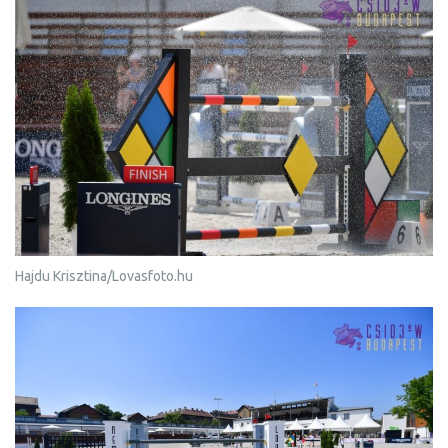
Hajdu Krisztina/Lovasfoto.hu