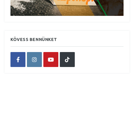
KÖVESS BENNÜNKET