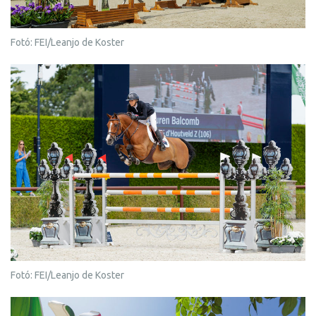
Fotó: FEI/Leanjo de Koster
Fotó: FEI/Leanjo de Koster