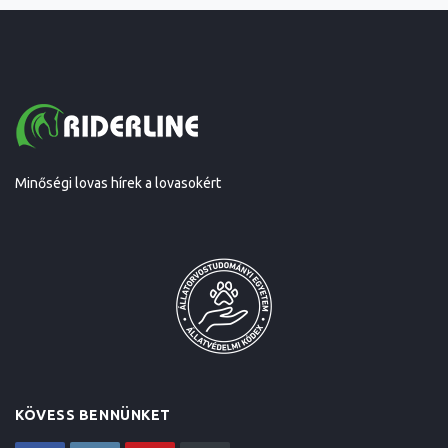
Minőségi lovas hírek a lovasokért
KÖVESS BENNÜNKET