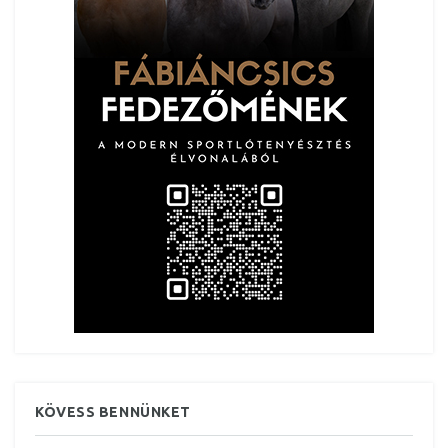
KÖVESS BENNÜNKET