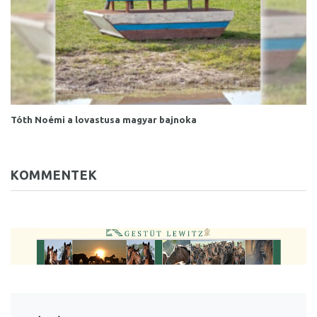
Tóth Noémi a lovastusa magyar bajnoka
KOMMENTEK