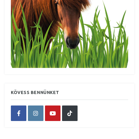
KÖVESS BENNÜNKET