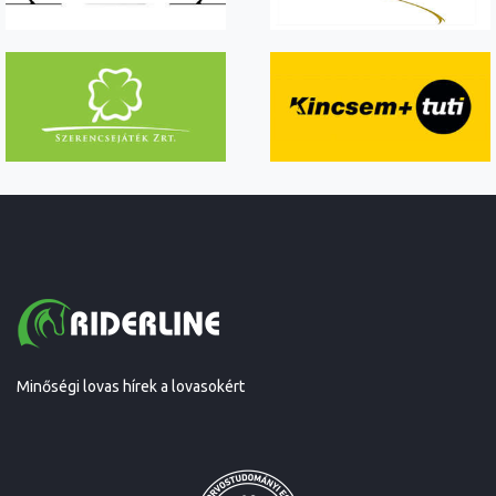
Minőségi lovas hírek a lovasokért