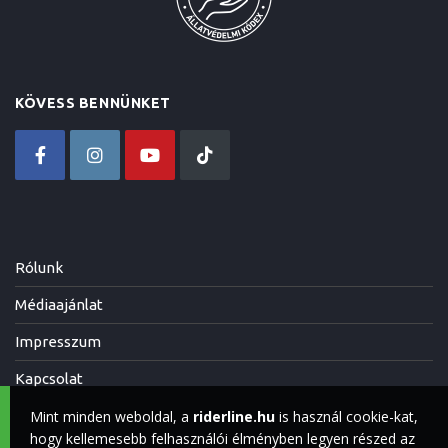
KÖVESS BENNÜNKET
Rólunk
Médiaajánlat
Impresszum
Kapcsolat
Mint minden weboldal, a
riderline.hu
is használ cookie-kat,
hogy kellemesebb felhasználói élményben legyen részed az