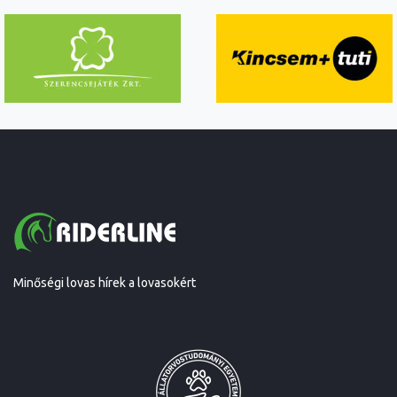
Minőségi lovas hírek a lovasokért