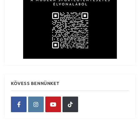
KÖVESS BENNÜNKET