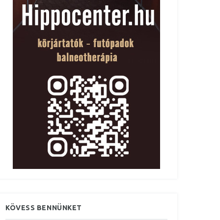
KÖVESS BENNÜNKET