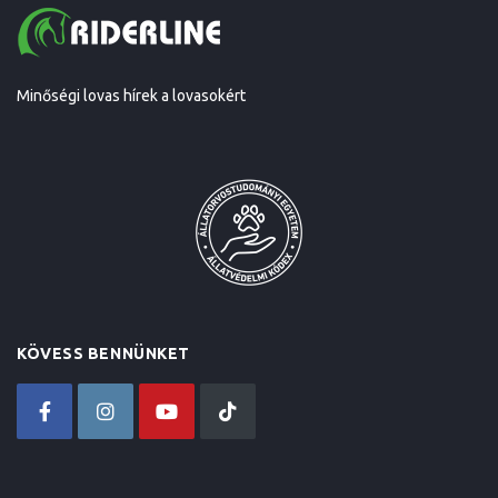
Minőségi lovas hírek a lovasokért
KÖVESS BENNÜNKET