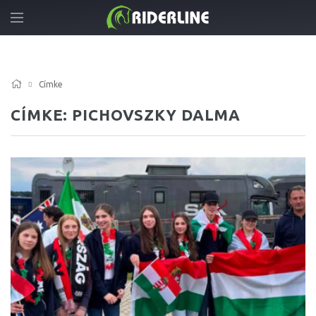
Címke
CÍMKE: PICHOVSZKY DALMA