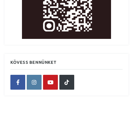
KÖVESS BENNÜNKET