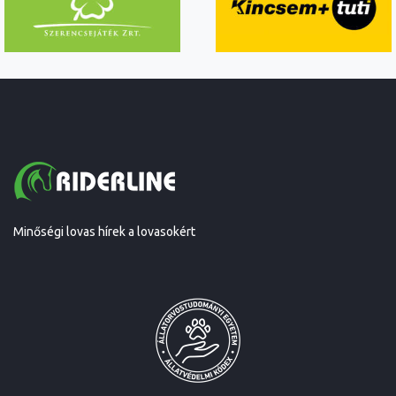
Minőségi lovas hírek a lovasokért