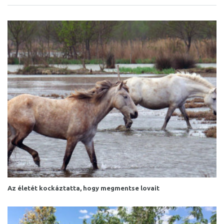
Az életét kockáztatta, hogy megmentse lovait