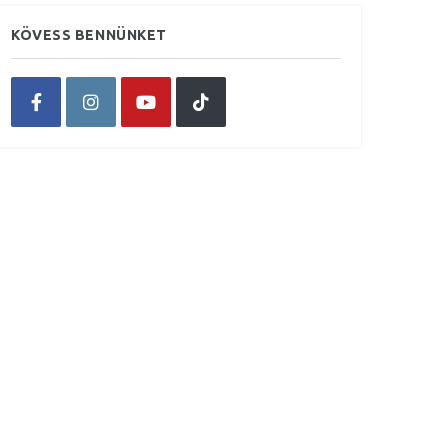
KÖVESS BENNÜNKET