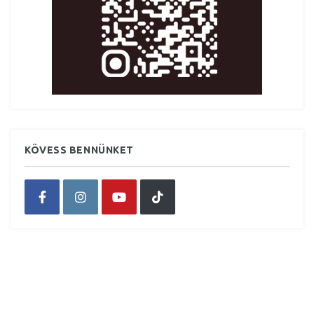
KÖVESS BENNÜNKET