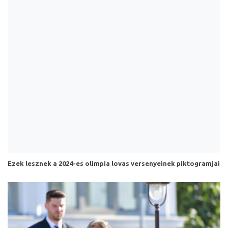
Ezek lesznek a 2024-es olimpia lovas versenyeinek piktogramjai