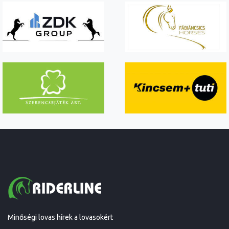
Minőségi lovas hírek a lovasokért