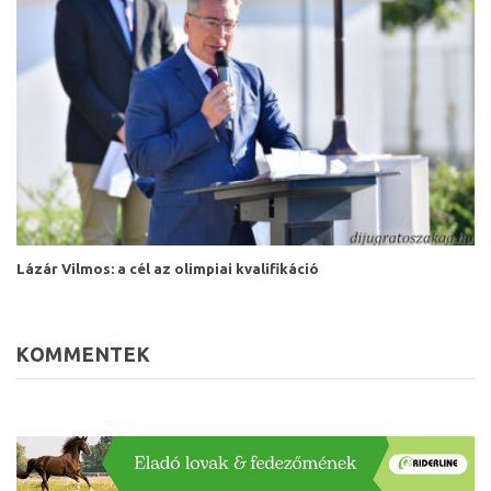
Lázár Vilmos: a cél az olimpiai kvalifikáció
KOMMENTEK