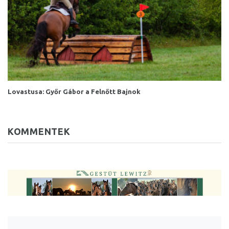
Lovastusa: Győr Gábor a Felnőtt Bajnok
KOMMENTEK