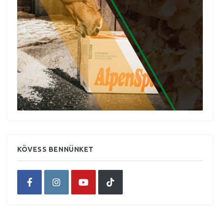
KÖVESS BENNÜNKET