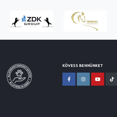
KÖVESS BENNÜNKET