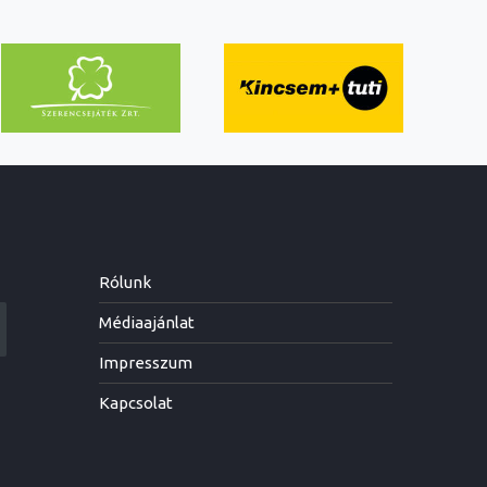
Rólunk
Médiaajánlat
Impresszum
Kapcsolat