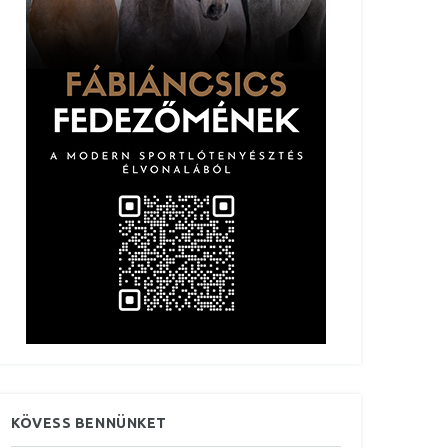
KÖVESS BENNÜNKET