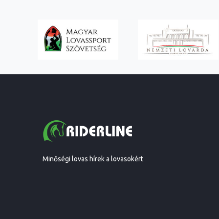
Minőségi lovas hírek a lovasokért