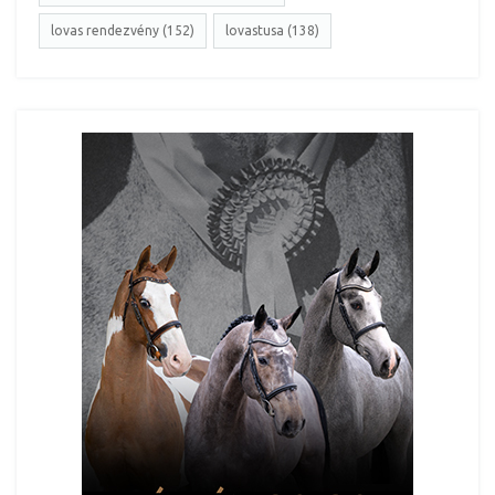
lovas rendezvény (152)
lovastusa (138)