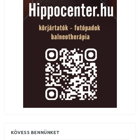
KÖVESS BENNÜNKET