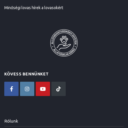
Minőségi lovas hírek a lovasokért
KÖVESS BENNÜNKET
Rólunk