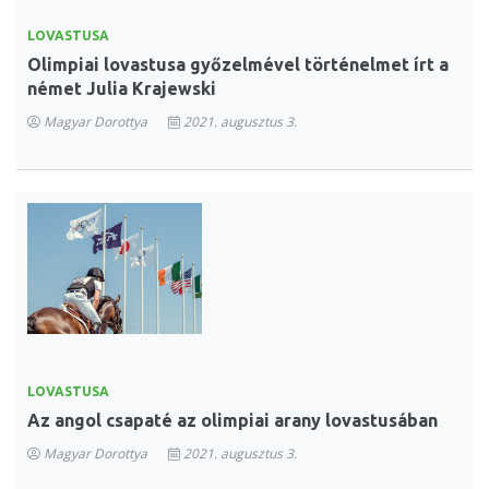
LOVASTUSA
Olimpiai lovastusa győzelmével történelmet írt a
német Julia Krajewski
Magyar Dorottya
2021. augusztus 3.
LOVASTUSA
Az angol csapaté az olimpiai arany lovastusában
Magyar Dorottya
2021. augusztus 3.