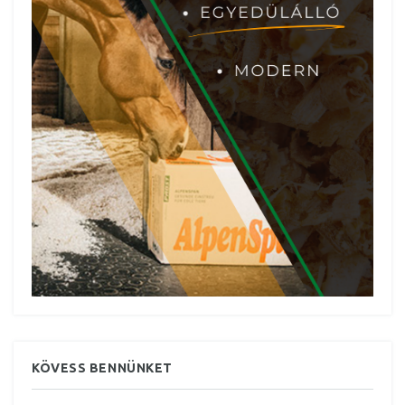
KÖVESS BENNÜNKET