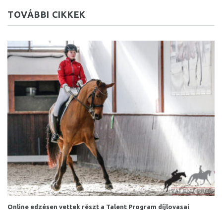
TOVÁBBI CIKKEK
Online edzésen vettek részt a Talent Program díjlovasai