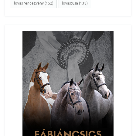
lovas rendezvény (152)
lovastusa (138)