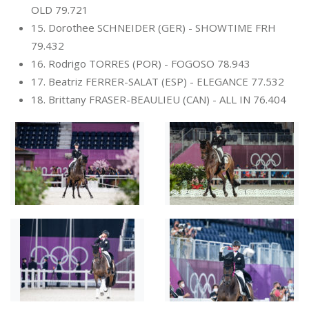
OLD 79.721
15. Dorothee SCHNEIDER (GER) - SHOWTIME FRH
79.432
16. Rodrigo TORRES (POR) - FOGOSO 78.943
17. Beatriz FERRER-SALAT (ESP) - ELEGANCE 77.532
18. Brittany FRASER-BEAULIEU (CAN) - ALL IN 76.404