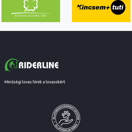
Minőségi lovas hírek a lovasokért