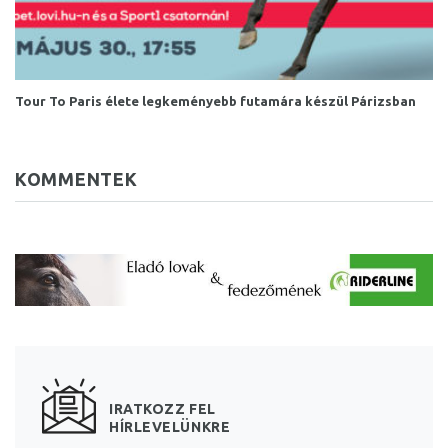
Tour To Paris élete legkeményebb futamára készül Párizsban
KOMMENTEK
IRATKOZZ FEL
HÍRLEVELÜNKRE