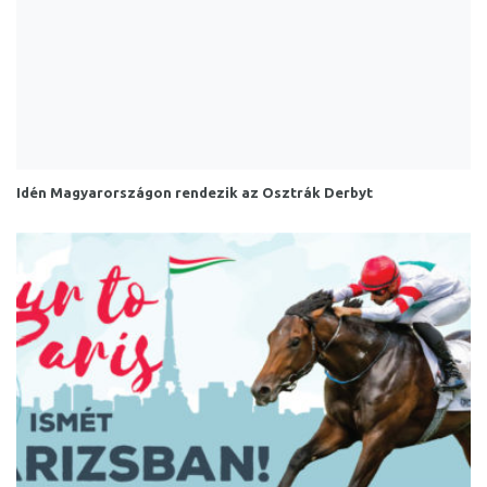
Idén Magyarországon rendezik az Osztrák Derbyt