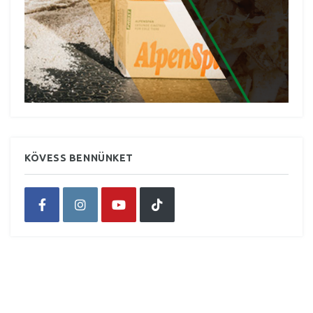
KÖVESS BENNÜNKET