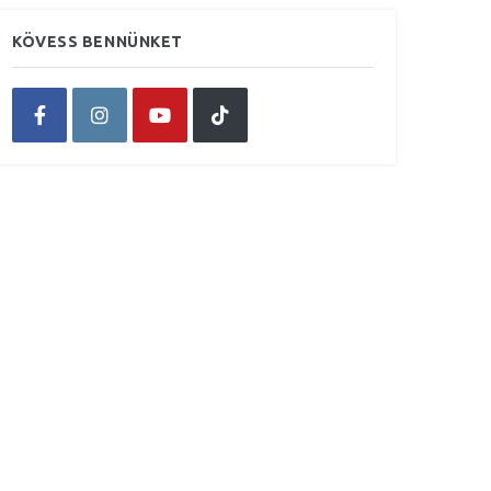
KÖVESS BENNÜNKET